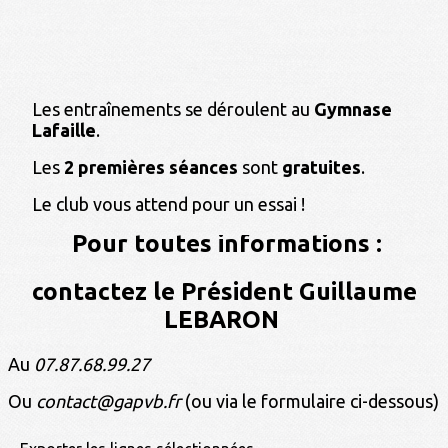
Les entraînements se déroulent au
Gymnase
Lafaille
.
Les
2 premières séances
sont
gratuites
.
Le club vous attend pour un essai !
Pour toutes informations :
contactez le Président Guillaume
LEBARON
Au
07.87.68.99.27
Ou
contact@gapvb.fr
(ou via le formulaire ci-dessous)