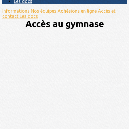
Les docs
Informations
Nos équipes
Adhésions en ligne
Accès et
contact
Les docs
Accès au gymnase