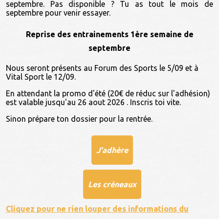
septembre. Pas disponible ? Tu as tout le mois de
septembre pour venir essayer.
Reprise des entrainements 1ère semaine de
septembre
Nous seront présents au Forum des Sports le 5/09 et à
Vital Sport le 12/09.
En attendant la promo d'été (20€ de réduc sur l'adhésion)
est valable jusqu'au 26 aout 2026 . Inscris toi vite.
Sinon prépare ton dossier pour la rentrée.
J'adhère
Les créneaux
Cliquez pour ne rien louper des informations du