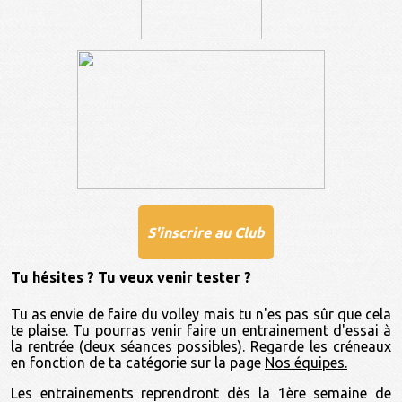
S'inscrire au Club
Tu hésites ? Tu veux venir tester ?
Tu as envie de faire du volley mais tu n'es pas sûr que cela
te plaise. Tu pourras venir faire un entrainement d'essai à
la rentrée (deux séances possibles). Regarde les créneaux
en fonction de ta catégorie sur la page
Nos équipes.
Les entrainements reprendront dès la 1ère semaine de