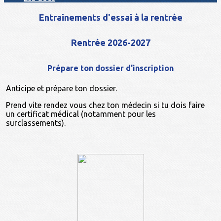
Entrainements d'essai à la rentrée
Rentrée 2026-2027
Prépare ton dossier d'inscription
Anticipe et prépare ton dossier.
Prend vite rendez vous chez ton médecin si tu dois faire
un certificat médical (notamment pour les
surclassements).